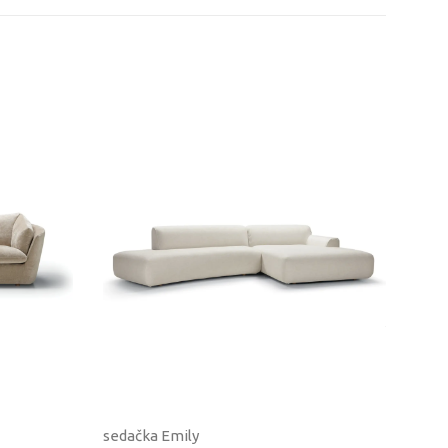
sedačka Emily