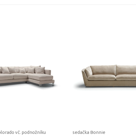
lorado vč. podnožníku
sedačka Bonnie