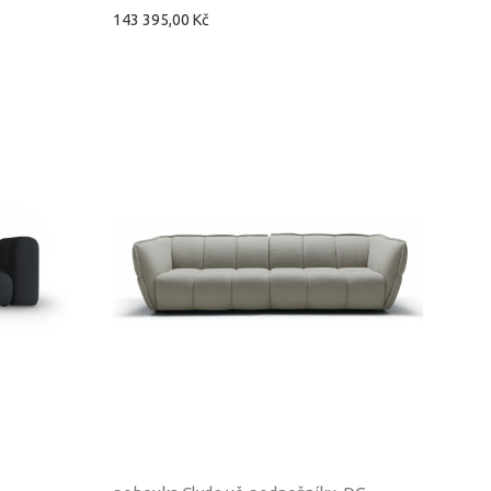
143 395,00 Kč