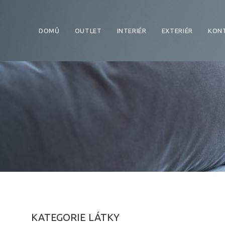
DOMŮ
OUTLET
INTERIÉR
EXTERIÉR
KON
KATEGORIE LÁTKY