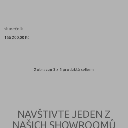
slunečník
156 200,00 Kč
Zobrazuji 3 z 3 produktů celkem
NAVŠTIVTE JEDEN Z
NAŠICH SHOWROOMŮ