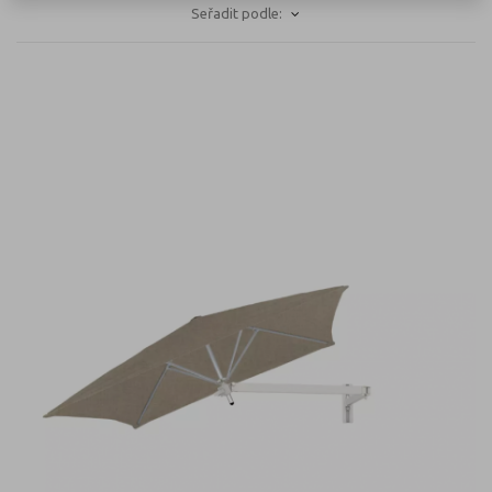
Seřadit podle: